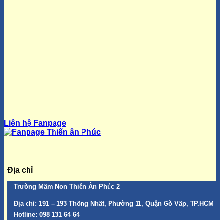
Liên hệ Fanpage
Địa chỉ
Trường Mầm Non Thiên Ân Phúc 2
Địa chỉ:
191 – 193 Thống Nhất, Phường 11, Quận Gò Vấp, TP.HCM
Hotline:
098 131 64 64