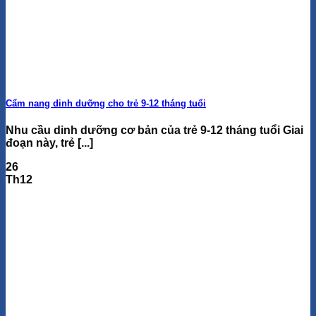
Cẩm nang dinh dưỡng cho trẻ 9-12 tháng tuổi
Nhu cầu dinh dưỡng cơ bản của trẻ 9-12 tháng tuổi Giai
đoạn này, trẻ [...]
26
Th12