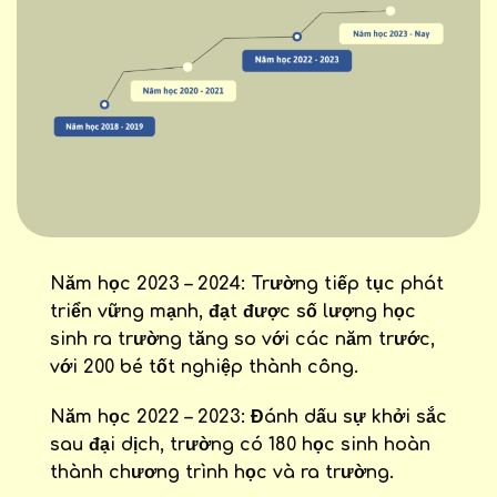
Năm học 2023 – 2024
: Trường tiếp tục phát
triển vững mạnh, đạt được số lượng học
sinh ra trường tăng so với các năm trước,
với 200 bé tốt nghiệp thành công.
Năm học 2022 – 2023
: Đánh dấu sự khởi sắc
sau đại dịch, trường có 180 học sinh hoàn
thành chương trình học và ra trường.