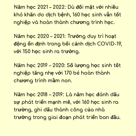
Năm học 2021 – 2022
: Dù đối mặt với nhiều
khó khăn do dịch bệnh, 160 học sinh vẫn tốt
nghiệp và hoàn thành chương trình học.
Năm học 2020 – 2021
: Trường duy trì hoạt
động ổn định trong bối cảnh dịch COVID-19,
với 150 học sinh ra trường.
Năm học 2019 – 2020
: Số lượng học sinh tốt
nghiệp tăng nhẹ với 170 bé hoàn thành
chương trình mầm non.
Năm học 2018 – 2019
: Là năm học đánh dấu
sự phát triển mạnh mẽ, với 160 học sinh ra
trường, ghi dấu thành công của nhà
trường trong giai đoạn phát triển ban đầu.