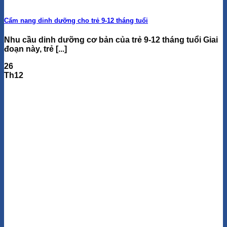
Cẩm nang dinh dưỡng cho trẻ 9-12 tháng tuổi
Nhu cầu dinh dưỡng cơ bản của trẻ 9-12 tháng tuổi Giai
đoạn này, trẻ [...]
26
Th12