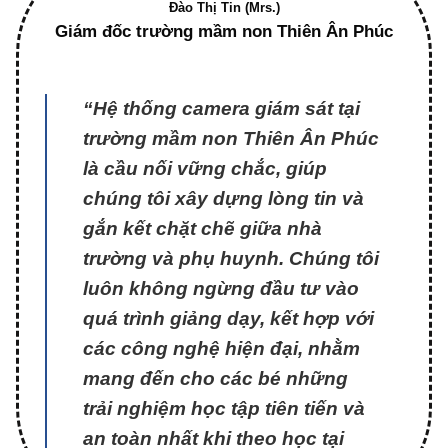
Đào Thị Tin (Mrs.)
Giám đốc trường mầm non Thiên Ân Phúc
“Hệ thống camera giám sát tại
trường mầm non Thiên Ân Phúc
là cầu nối vững chắc, giúp
chúng tôi xây dựng lòng tin và
gắn kết chặt chẽ giữa nhà
trường và phụ huynh. Chúng tôi
luôn không ngừng đầu tư vào
quá trình giảng dạy, kết hợp với
các công nghệ hiện đại, nhằm
mang đến cho các bé những
trải nghiệm học tập tiên tiến và
an toàn nhất khi theo học tại