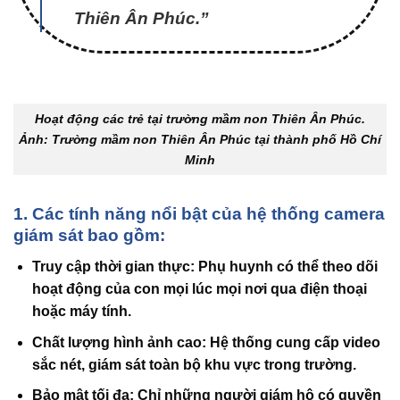
Thiên Ân Phúc.”
Hoạt động các trẻ tại trường mầm non Thiên Ân Phúc.
Ảnh: Trường mầm non Thiên Ân Phúc tại thành phố Hồ Chí
Minh
1. Các tính năng nổi bật của hệ thống camera
giám sát bao gồm:
Truy cập thời gian thực
: Phụ huynh có thể theo dõi
hoạt động của con mọi lúc mọi nơi qua điện thoại
hoặc máy tính.
Chất lượng hình ảnh cao
: Hệ thống cung cấp video
sắc nét, giám sát toàn bộ khu vực trong trường.
Bảo mật tối đa
: Chỉ những người giám hộ có quyền