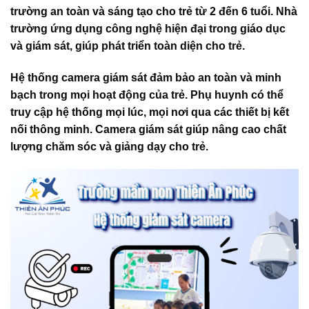
trường an toàn và sáng tạo cho trẻ từ 2 đến 6 tuổi. Nhà
trường ứng dụng công nghệ hiện đại trong giáo dục
và giám sát, giúp phát triển toàn diện cho trẻ.
Hệ thống camera giám sát đảm bảo an toàn và minh
bạch trong mọi hoạt động của trẻ. Phụ huynh có thể
truy cập hệ thống mọi lúc, mọi nơi qua các thiết bị kết
nối thông minh. Camera giám sát giúp nâng cao chất
lượng chăm sóc và giảng dạy cho trẻ.