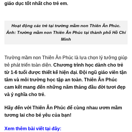
giáo dục tốt nhất cho trẻ em.
Hoạt động các trẻ tại trường mầm non Thiên Ân Phúc.
Ảnh: Trường mầm non Thiên Ân Phúc tại thành phố Hồ Chí
Minh
Trường mầm non Thiên Ân Phúc là lựa chọn lý tưởng giúp
trẻ phát triển toàn diện.
Chương trình học dành cho trẻ
từ 1-6 tuổi được thiết kế hiện đại. Đội ngũ giáo viên tận
tâm và môi trường học tập an toàn. Thiên Ân Phúc
cam kết mang đến những năm tháng đầu đời tươi đẹp
và ý nghĩa cho trẻ.
Hãy đến với
Thiên Ân Phúc
để cùng nhau ươm mầm
tương lai cho bé yêu của bạn!
Xem thêm bài viết tại đây: