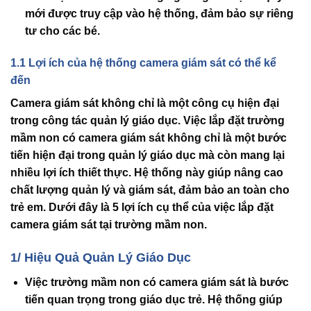
mới được truy cập vào hệ thống, đảm bảo sự riêng
tư cho các bé.
1.1 Lợi ích của hệ thống camera giám sát có thể kể
đến
Camera giám sát không chỉ là một công cụ hiện đại
trong công tác quản lý giáo dục. Việc lắp đặt
trường
mầm non có camera giám sát
không chỉ là một bước
tiến hiện đại trong quản lý giáo dục mà còn mang lại
nhiều lợi ích thiết thực. Hệ thống này giúp nâng cao
chất lượng quản lý và giám sát, đảm bảo an toàn cho
trẻ em. Dưới đây là 5 lợi ích cụ thể của việc lắp đặt
camera giám sát tại trường mầm non.
1/ Hiệu Quả Quản Lý Giáo Dục
Việc
trường mầm non có camera giám sát
là bước
tiến quan trọng trong giáo dục trẻ. Hệ thống giúp