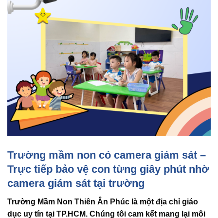
Trường mầm non có camera giám sát –
Trực tiếp bảo vệ con từng giây phút nhờ
camera giám sát tại trường
Trường Mầm Non Thiên Ân Phúc là một địa chỉ giáo
dục uy tín tại TP.HCM. Chúng tôi cam kết mang lại môi