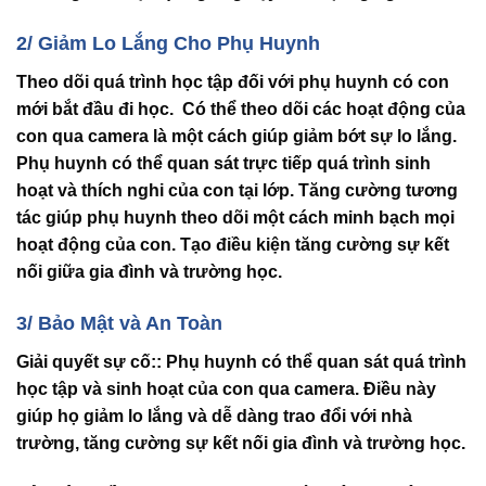
2/ Giảm Lo Lắng Cho Phụ Huynh
Theo dõi quá trình học tập đối với phụ huynh có con
mới bắt đầu đi học. Có thể theo dõi các hoạt động của
con qua camera là một cách giúp giảm bớt sự lo lắng.
Phụ huynh có thể quan sát trực tiếp quá trình sinh
hoạt và thích nghi của con tại lớp. Tăng cường tương
tác giúp phụ huynh theo dõi một cách minh bạch mọi
hoạt động của con. Tạo điều kiện tăng cường sự kết
nối giữa gia đình và trường học.
3/ Bảo Mật và An Toàn
Giải quyết sự cố:
: Phụ huynh có thể quan sát quá trình
học tập và sinh hoạt của con qua camera. Điều này
giúp họ giảm lo lắng và dễ dàng trao đổi với nhà
trường, tăng cường sự kết nối gia đình và trường học.