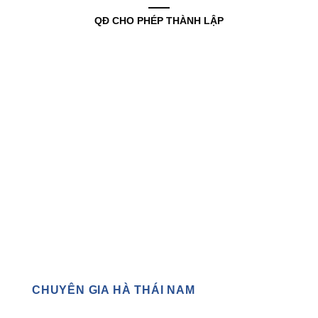
QĐ CHO PHÉP THÀNH LẬP
CHUYÊN GIA HÀ THÁI NAM