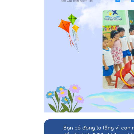
Bạn có đang lo lắng vì con 