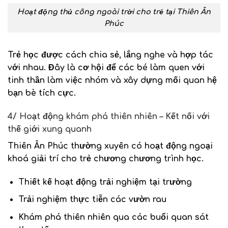
Hoạt động thủ công ngoài trời cho trẻ tại Thiên Ân
Phúc
Trẻ học được cách chia sẻ, lắng nghe và hợp tác
với nhau. Đây là cơ hội để các bé làm quen với
tinh thần làm việc nhóm và xây dựng mối quan hệ
bạn bè tích cực.
4/ Hoạt động khám phá thiên nhiên – Kết nối với
thế giới xung quanh
Thiên Ân Phúc thường xuyên có hoạt động ngoại
khoá giải trí cho trẻ chương chương trình học.
Thiết kế hoạt động trải nghiệm tại trường
Trải nghiệm thực tiễn các vườn rau
Khám phá thiên nhiên qua các buổi quan sát