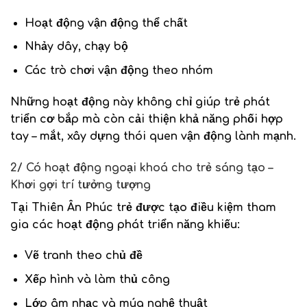
Hoạt động vận động thể chất
Nhảy dây, chạy bộ
Các trò chơi vận động theo nhóm
Những hoạt động này không chỉ giúp trẻ phát
triển cơ bắp mà còn cải thiện khả năng phối hợp
tay – mắt, xây dựng thói quen vận động lành mạnh.
2/ Có hoạt động ngoại khoá cho trẻ sáng tạo –
Khơi gợi trí tưởng tượng
Tại Thiên Ân Phúc trẻ được tạo điều kiệm tham
gia các hoạt động phát triển năng khiếu:
Vẽ tranh theo chủ đề
Xếp hình và làm thủ công
Lớp âm nhạc và múa nghệ thuật