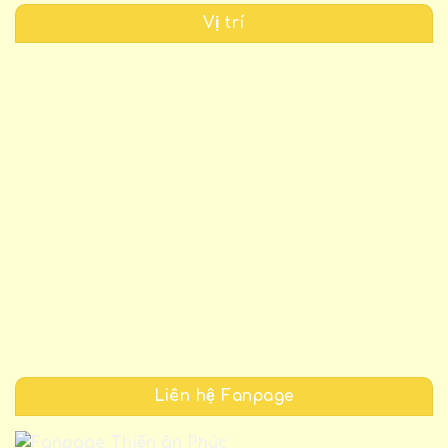
Vị trí
Liên hệ Fanpage