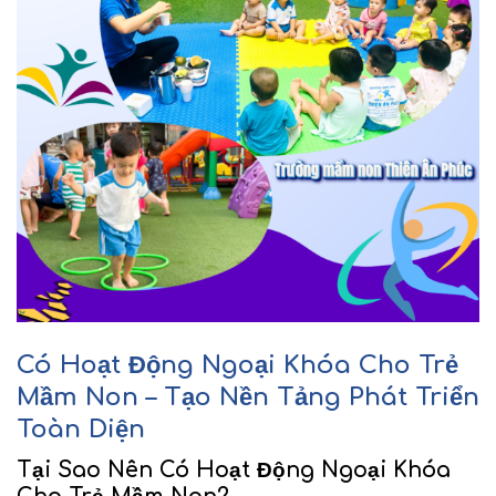
Có Hoạt Động Ngoại Khóa Cho Trẻ
Mầm Non – Tạo Nền Tảng Phát Triển
Toàn Diện
Tại Sao Nên Có Hoạt Động Ngoại Khóa