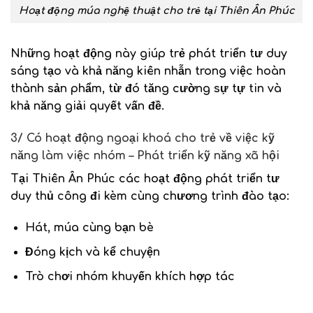
Hoạt động múa nghệ thuật cho trẻ tại Thiên Ân Phúc
Những hoạt động này giúp trẻ phát triển tư duy
sáng tạo và khả năng kiên nhẫn trong việc hoàn
thành sản phẩm, từ đó tăng cường sự tự tin và
khả năng giải quyết vấn đề.
3/ Có hoạt động ngoại khoá cho trẻ về việc kỹ
năng làm việc nhóm – Phát triển kỹ năng xã hội
Tại Thiên Ân Phúc các hoạt động phát triển tư
duy thủ công đi kèm cùng chương trình đào tạo:
Hát, múa cùng bạn bè
Đóng kịch và kể chuyện
Trò chơi nhóm khuyến khích hợp tác