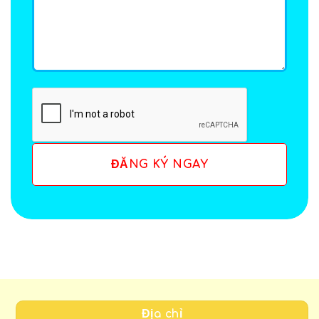
Địa chỉ