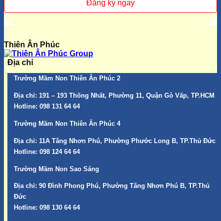
Thiên Ân Phúc
Địa chỉ
Trường Mầm Non Thiên Ân Phúc 2
Địa chỉ:
191 – 193 Thống Nhất, Phường 11, Quận Gò Vấp, TP.HCM
Hotline:
098 131 64 64
Trường Mầm Non Thiên Ân Phúc 4
Địa chỉ:
11A Tăng Nhơn Phú, Phường Phước Long B, TP.Thủ Đức
Hotline:
098 124 64 64
Trường Mầm Non Sao Sáng
Địa chỉ:
90 Đình Phong Phú, Phường Tăng Nhơn Phú B, TP.Thủ
Đức
Hotline:
098 130 64 64