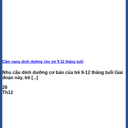
Cẩm nang dinh dưỡng cho trẻ 9-12 tháng tuổi
Nhu cầu dinh dưỡng cơ bản của trẻ 9-12 tháng tuổi Giai
đoạn này, trẻ [...]
26
Th12