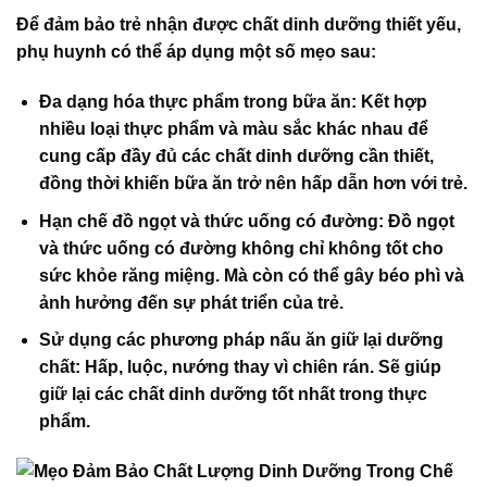
Để đảm bảo trẻ nhận được
chất dinh dưỡng thiết yếu
,
phụ huynh có thể áp dụng một số mẹo sau:
Đa dạng hóa thực phẩm trong bữa ăn
: Kết hợp
nhiều loại thực phẩm và màu sắc khác nhau để
cung cấp đầy đủ các
chất dinh dưỡng
cần thiết,
đồng thời khiến bữa ăn trở nên hấp dẫn hơn với trẻ.
Hạn chế đồ ngọt và thức uống có đường
: Đồ ngọt
và thức uống có đường không chỉ không tốt cho
sức khỏe răng miệng. Mà còn có thể gây béo phì và
ảnh hưởng đến sự phát triển của trẻ.
Sử dụng các phương pháp nấu ăn giữ lại dưỡng
chất
: Hấp, luộc, nướng thay vì chiên rán. Sẽ giúp
giữ lại các chất dinh dưỡng tốt nhất trong thực
phẩm.