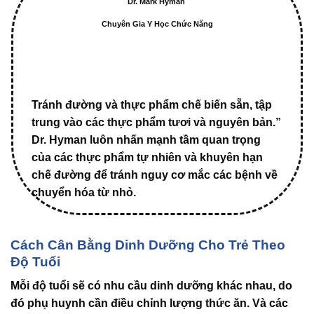
Dr. Mark Hyman
Chuyên Gia Y Học Chức Năng
Tránh đường và thực phẩm chế biến sẵn, tập
trung vào các thực phẩm tươi và nguyên bản.”
Dr. Hyman luôn nhấn mạnh tầm quan trọng
của các thực phẩm tự nhiên và khuyên hạn
chế đường để tránh nguy cơ mắc các bệnh về
chuyển hóa từ nhỏ.
Cách Cân Bằng Dinh Dưỡng Cho Trẻ Theo
Độ Tuổi
Mỗi độ tuổi sẽ có nhu cầu dinh dưỡng khác nhau, do
đó phụ huynh cần điều chỉnh lượng thức ăn. Và các