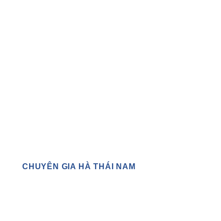
CHUYÊN GIA HÀ THÁI NAM