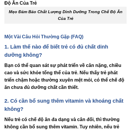
Mẹo Đảm Bảo Chất Lượng Dinh Dưỡng Trong Chế Độ Ăn
Của Trẻ
Một Vài Câu Hỏi Thường Gặp (FAQ)
1. Làm thế nào để biết trẻ có đủ chất dinh
dưỡng không?
Bạn có thể quan sát sự phát triển về cân nặng, chiều
cao và sức khỏe tổng thể của trẻ. Nếu thấy trẻ phát
triển chậm hoặc thường xuyên mệt mỏi, có thể chế độ
ăn chưa đủ dưỡng chất cần thiết.
2. Có cần bổ sung thêm vitamin và khoáng chất
không?
Nếu trẻ có chế độ ăn đa dạng và cân đối, thì thường
không cần bổ sung thêm vitamin. Tuy nhiên, nếu trẻ