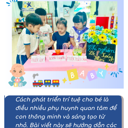
Cách phát triển trí tuệ cho bé
là
điều nhiều phụ huynh quan tâm để
con thông minh và sáng tạo từ
nhỏ. Bài viết này sẽ hướng dẫn các