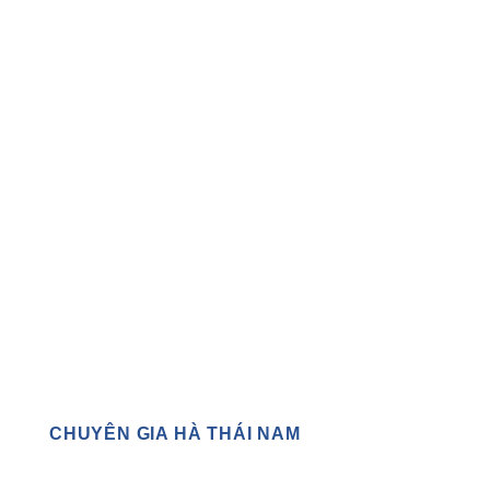
CHUYÊN GIA HÀ THÁI NAM