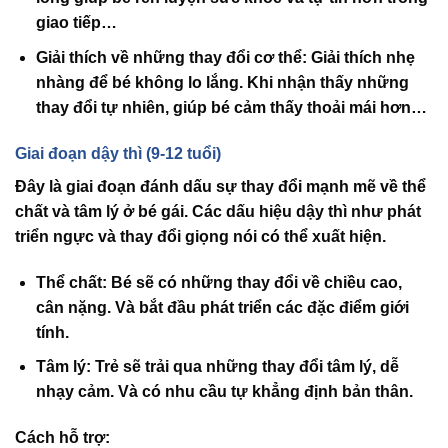
giao tiếp…
Giải thích về những thay đổi cơ thể
: Giải thích nhẹ
nhàng để bé không lo lắng. Khi nhận thấy những
thay đổi tự nhiên, giúp bé cảm thấy thoải mái hơn…
Giai đoạn dậy thì (9-12 tuổi)
Đây là giai đoạn đánh dấu sự thay đổi mạnh mẽ về thể
chất và tâm lý ở bé gái. Các dấu hiệu dậy thì như phát
triển ngực và thay đổi giọng nói có thể xuất hiện.
Thể chất
: Bé sẽ có những thay đổi về chiều cao,
cân nặng. Và bắt đầu phát triển các đặc điểm giới
tính.
Tâm lý
: Trẻ sẽ trải qua những thay đổi tâm lý, dễ
nhạy cảm. Và có nhu cầu tự khẳng định bản thân.
Cách hỗ trợ: