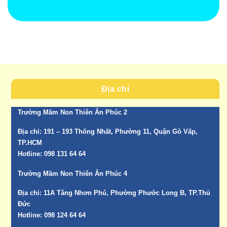
Địa chỉ
Trường Mầm Non Thiên Ân Phúc 2
Địa chỉ:
191 – 193 Thống Nhất, Phường 11, Quận Gò Vấp,
TP.HCM
Hotline:
098 131 64 64
Trường Mầm Non Thiên Ân Phúc 4
Địa chỉ:
11A Tăng Nhơn Phú, Phường Phước Long B, TP.Thủ
Đức
Hotline:
098 124 64 64