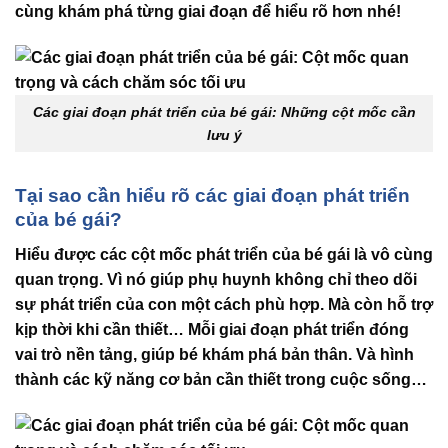
cùng khám phá từng giai đoạn để hiểu rõ hơn nhé!
Các giai đoạn phát triển của bé gái: Những cột mốc cần
lưu ý
Tại sao cần hiểu rõ các giai đoạn phát triển
của bé gái?
Hiểu được
các cột mốc phát triển của bé gái
là vô cùng
quan trọng. Vì nó giúp phụ huynh không chỉ theo dõi
sự phát triển của con một cách phù hợp. Mà còn hỗ trợ
kịp thời khi cần thiết… Mỗi giai đoạn phát triển đóng
vai trò nền tảng, giúp bé khám phá bản thân. Và hình
thành các kỹ năng cơ bản cần thiết trong cuộc sống…