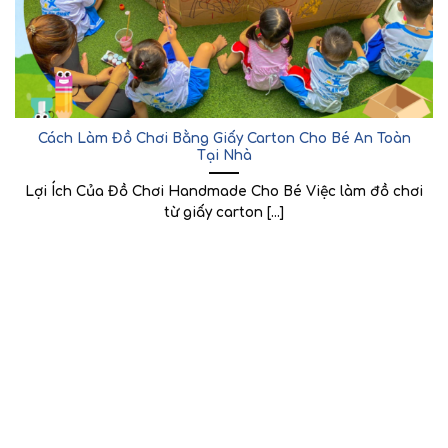
Cách Làm Đồ Chơi Bằng Giấy Carton Cho Bé An Toàn
Tại Nhà
Lợi Ích Của Đồ Chơi Handmade Cho Bé Việc làm đồ chơi
từ giấy carton [...]