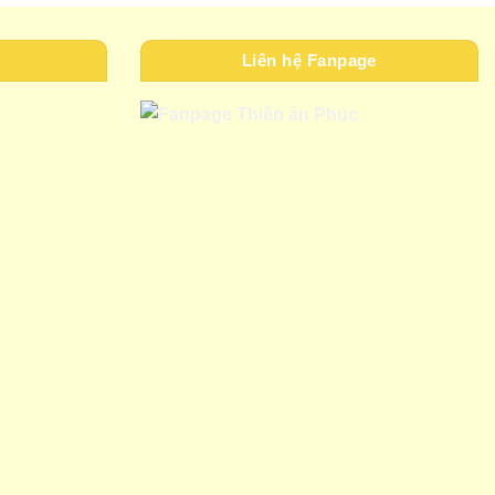
Liên hệ Fanpage